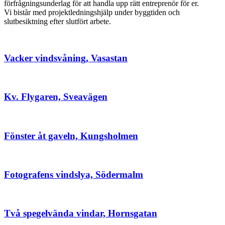
förfrågningsunderlag för att handla upp rätt entreprenör för er.
Vi bistår med projektledningshjälp under byggtiden och
slutbesiktning efter slutfört arbete.
Vacker vindsvåning, Vasastan
Kv. Flygaren, Sveavägen
Fönster åt gaveln, Kungsholmen
Fotografens vindslya, Södermalm
Två spegelvända vindar, Hornsgatan