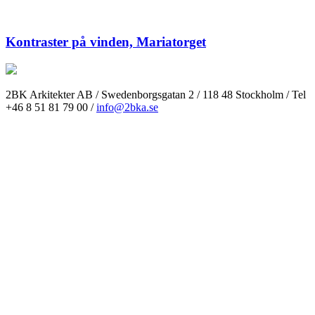
Kontraster på vinden, Mariatorget
2BK Arkitekter AB / Swedenborgsgatan 2 / 118 48 Stockholm / Tel
+46 8 51 81 79 00 /
info@2bka.se