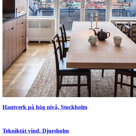
Hantverk på hög nivå, Stockholm
Tekniktät vind, Djursholm