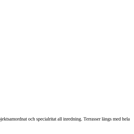
jektsamordnat och specialritat all inredning. Terrasser längs med hela