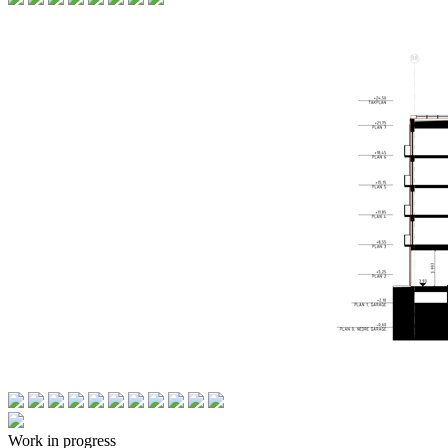
Work in progress