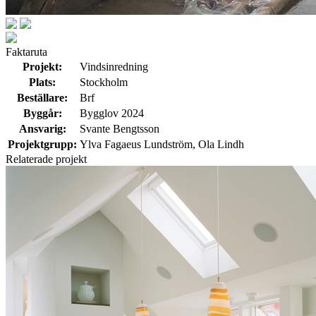
Faktaruta
Projekt:
Vindsinredning
Plats:
Stockholm
Beställare:
Brf
Byggår:
Bygglov 2024
Ansvarig:
Svante Bengtsson
Projektgrupp:
Ylva Fagaeus Lundström, Ola Lindh
Relaterade projekt