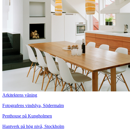
Arkitektens våning
Fotografens vindslya, Södermalm
Penthouse på Kungholmen
Hantverk på hög nivå, Stockholm