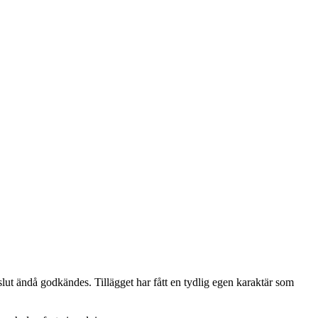
slut ändå godkändes. Tillägget har fått en tydlig egen karaktär som