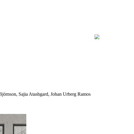
Björnson, Sajia Atashgard, Johan Urberg Ramos