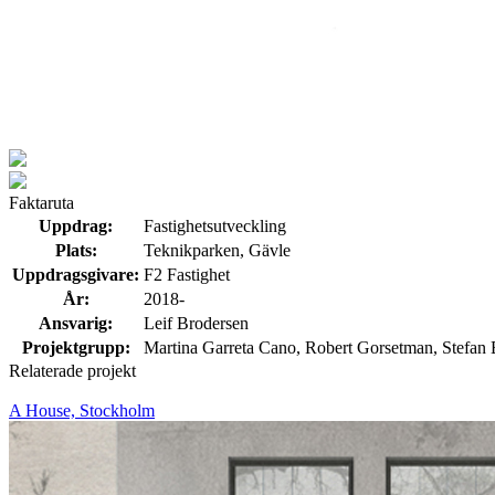
Faktaruta
Uppdrag:
Fastighetsutveckling
Plats:
Teknikparken, Gävle
Uppdragsgivare:
F2 Fastighet
År:
2018-
Ansvarig:
Leif Brodersen
Projektgrupp:
Martina Garreta Cano, Robert Gorsetman, Stefan 
Relaterade projekt
A House, Stockholm