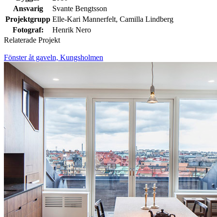
Ansvarig
Svante Bengtsson
Projektgrupp
Elle-Kari Mannerfelt, Camilla Lindberg
Fotograf:
Henrik Nero
Relaterade Projekt
Fönster åt gaveln, Kungsholmen