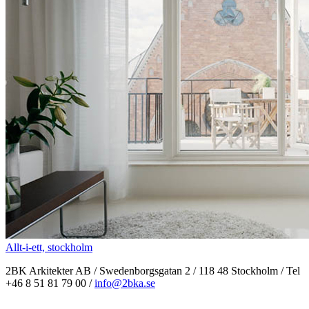
Allt-i-ett, stockholm
2BK Arkitekter AB / Swedenborgsgatan 2 / 118 48 Stockholm / Tel
+46 8 51 81 79 00 /
info@2bka.se