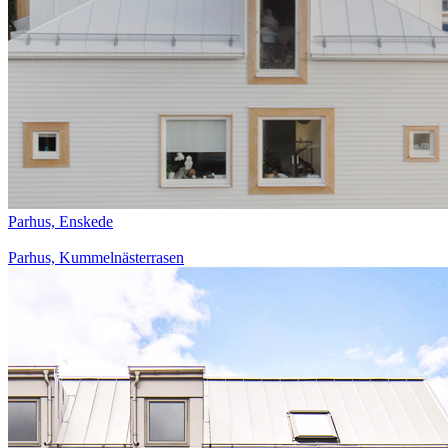
Parhus, Enskede
Parhus, Kummelnästerrasen