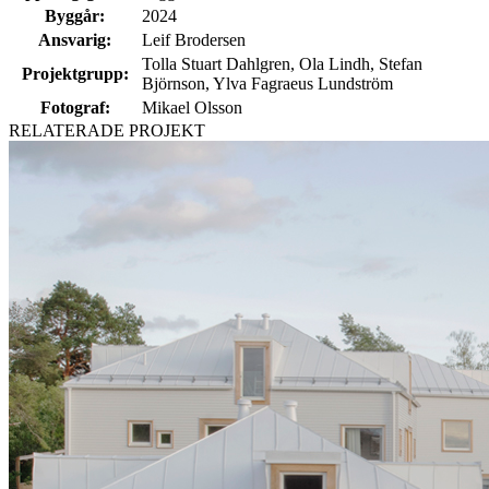
Byggår:
2024
Ansvarig:
Leif Brodersen
Tolla Stuart Dahlgren, Ola Lindh, Stefan
Projektgrupp:
Björnson, Ylva Fagraeus Lundström
Fotograf:
Mikael Olsson
RELATERADE PROJEKT