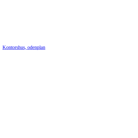
Kontorshus, odenplan