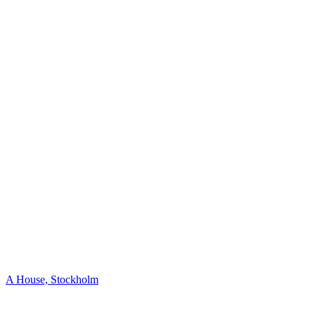
A House, Stockholm