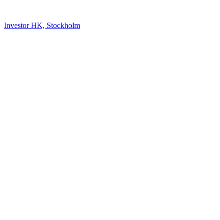
Investor HK, Stockholm