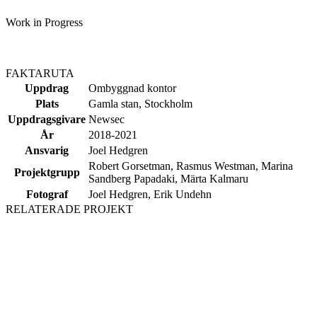
FAKTARUTA
Uppdrag
Ombyggnad kontor
Plats
Gamla stan, Stockholm
Uppdragsgivare
Newsec
År
2018-2021
Ansvarig
Joel Hedgren
Robert Gorsetman, Rasmus Westman, Marina
Projektgrupp
Sandberg Papadaki, Märta Kalmaru
Fotograf
Joel Hedgren, Erik Undehn
RELATERADE PROJEKT