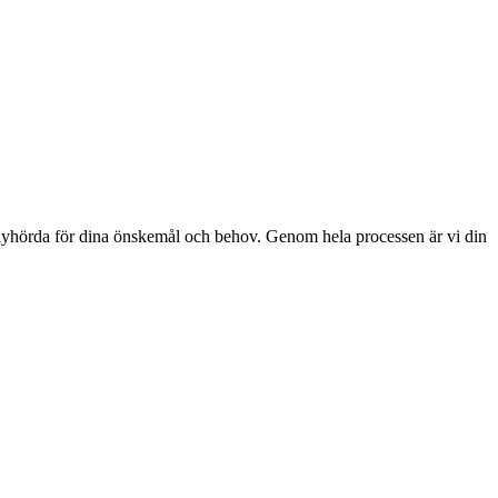
Vi är lyhörda för dina önskemål och behov. Genom hela processen är vi din